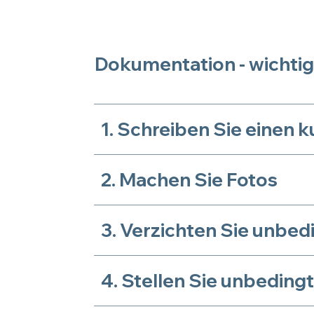
Dokumentation - wichtig 
1. Schreiben Sie einen k
2. Machen Sie Fotos
3. Verzichten Sie unbe
4. Stellen Sie unbedingt