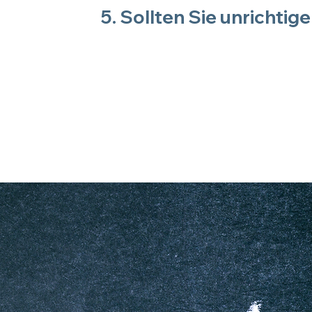
5. Sollten Sie unricht