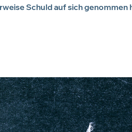
igerweise Schuld auf sich genomme