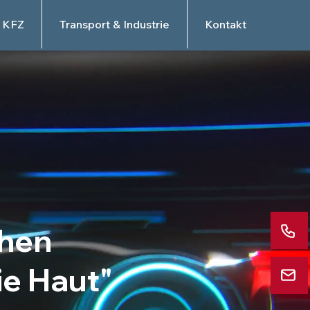
KFZ
Transport & Industrie
Kontakt
ehen
ie Haut"