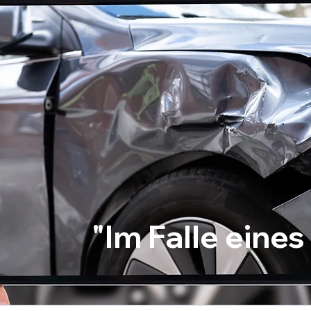
"Im Falle ein